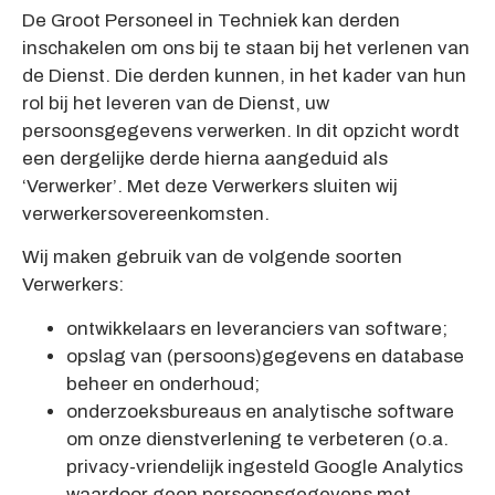
De Groot Personeel in Techniek kan derden
inschakelen om ons bij te staan bij het verlenen van
de Dienst. Die derden kunnen, in het kader van hun
rol bij het leveren van de Dienst, uw
persoonsgegevens verwerken. In dit opzicht wordt
een dergelijke derde hierna aangeduid als
‘Verwerker’. Met deze Verwerkers sluiten wij
verwerkersovereenkomsten.
Wij maken gebruik van de volgende soorten
Verwerkers:
ontwikkelaars en leveranciers van software;
opslag van (persoons)gegevens en database
beheer en onderhoud;
onderzoeksbureaus en analytische software
om onze dienstverlening te verbeteren (o.a.
privacy-vriendelijk ingesteld Google Analytics
waardoor geen persoonsgegevens met