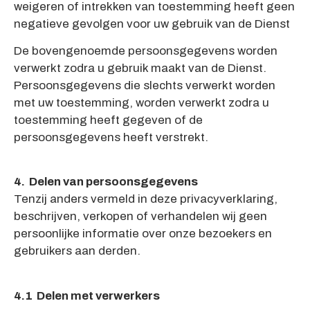
weigeren of intrekken van toestemming heeft geen
negatieve gevolgen voor uw gebruik van de Dienst
De bovengenoemde persoonsgegevens worden
verwerkt zodra u gebruik maakt van de Dienst.
Persoonsgegevens die slechts verwerkt worden
met uw toestemming, worden verwerkt zodra u
toestemming heeft gegeven of de
persoonsgegevens heeft verstrekt.
4. Delen van persoonsgegevens
Tenzij anders vermeld in deze privacyverklaring,
beschrijven, verkopen of verhandelen wij geen
persoonlijke informatie over onze bezoekers en
gebruikers aan derden.
4.1 Delen met verwerkers