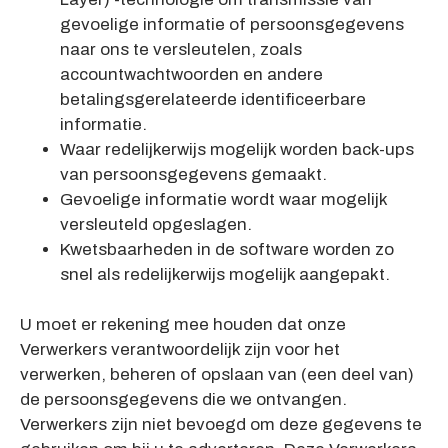
gevoelige informatie of persoonsgegevens
naar ons te versleutelen, zoals
accountwachtwoorden en andere
betalingsgerelateerde identificeerbare
informatie.
Waar redelijkerwijs mogelijk worden back-ups
van persoonsgegevens gemaakt.
Gevoelige informatie wordt waar mogelijk
versleuteld opgeslagen.
Kwetsbaarheden in de software worden zo
snel als redelijkerwijs mogelijk aangepakt.
U moet er rekening mee houden dat onze
Verwerkers verantwoordelijk zijn voor het
verwerken, beheren of opslaan van (een deel van)
de persoonsgegevens die we ontvangen.
Verwerkers zijn niet bevoegd om deze gegevens te