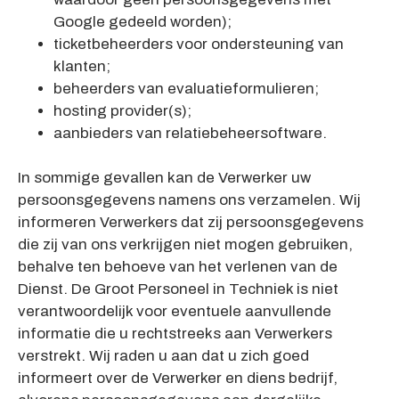
Google gedeeld worden);
ticketbeheerders voor ondersteuning van
klanten;
beheerders van evaluatieformulieren;
hosting provider(s);
aanbieders van relatiebeheersoftware.
In sommige gevallen kan de Verwerker uw
persoonsgegevens namens ons verzamelen. Wij
informeren Verwerkers dat zij persoonsgegevens
die zij van ons verkrijgen niet mogen gebruiken,
behalve ten behoeve van het verlenen van de
Dienst. De Groot Personeel in Techniek is niet
verantwoordelijk voor eventuele aanvullende
informatie die u rechtstreeks aan Verwerkers
verstrekt. Wij raden u aan dat u zich goed
informeert over de Verwerker en diens bedrijf,