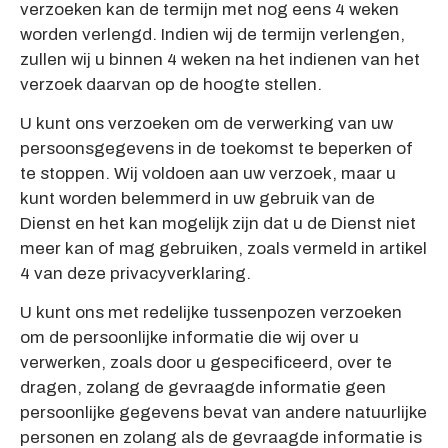
verzoeken kan de termijn met nog eens 4 weken
worden verlengd. Indien wij de termijn verlengen,
zullen wij u binnen 4 weken na het indienen van het
verzoek daarvan op de hoogte stellen.
U kunt ons verzoeken om de verwerking van uw
persoonsgegevens in de toekomst te beperken of
te stoppen. Wij voldoen aan uw verzoek, maar u
kunt worden belemmerd in uw gebruik van de
Dienst en het kan mogelijk zijn dat u de Dienst niet
meer kan of mag gebruiken, zoals vermeld in artikel
4 van deze privacyverklaring.
U kunt ons met redelijke tussenpozen verzoeken
om de persoonlijke informatie die wij over u
verwerken, zoals door u gespecificeerd, over te
dragen, zolang de gevraagde informatie geen
persoonlijke gegevens bevat van andere natuurlijke
personen en zolang als de gevraagde informatie is