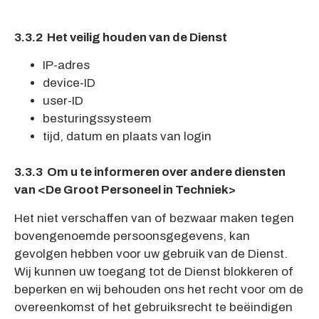
3.3.2 Het veilig houden van de Dienst
IP-adres
device-ID
user-ID
besturingssysteem
tijd, datum en plaats van login
3.3.3 Om u te informeren over andere diensten
van <De Groot Personeel in Techniek>
Het niet verschaffen van of bezwaar maken tegen
bovengenoemde persoonsgegevens, kan
gevolgen hebben voor uw gebruik van de Dienst.
Wij kunnen uw toegang tot de Dienst blokkeren of
beperken en wij behouden ons het recht voor om de
overeenkomst of het gebruiksrecht te beëindigen