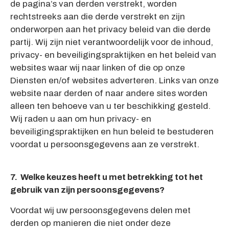
de pagina’s van derden verstrekt, worden
rechtstreeks aan die derde verstrekt en zijn
onderworpen aan het privacy beleid van die derde
partij. Wij zijn niet verantwoordelijk voor de inhoud,
privacy- en beveiligingspraktijken en het beleid van
websites waar wij naar linken of die op onze
Diensten en/of websites adverteren. Links van onze
website naar derden of naar andere sites worden
alleen ten behoeve van u ter beschikking gesteld.
Wij raden u aan om hun privacy- en
beveiligingspraktijken en hun beleid te bestuderen
voordat u persoonsgegevens aan ze verstrekt.
7. Welke keuzes heeft u met betrekking tot het
gebruik van zijn persoonsgegevens?
Voordat wij uw persoonsgegevens delen met
derden op manieren die niet onder deze