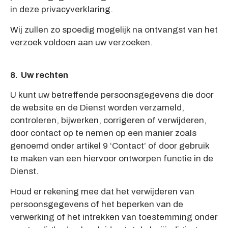
in deze privacyverklaring.
Wij zullen zo spoedig mogelijk na ontvangst van het
verzoek voldoen aan uw verzoeken.
8. Uw rechten
U kunt uw betreffende persoonsgegevens die door
de website en de Dienst worden verzameld,
controleren, bijwerken, corrigeren of verwijderen,
door contact op te nemen op een manier zoals
genoemd onder artikel 9 ‘Contact’ of door gebruik
te maken van een hiervoor ontworpen functie in de
Dienst.
Houd er rekening mee dat het verwijderen van
persoonsgegevens of het beperken van de
verwerking of het intrekken van toestemming onder