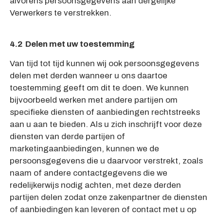
alvorens persoonsgegevens aan dergelijke
Verwerkers te verstrekken.
4.2 Delen met uw toestemming
Van tijd tot tijd kunnen wij ook persoonsgegevens
delen met derden wanneer u ons daartoe
toestemming geeft om dit te doen. We kunnen
bijvoorbeeld werken met andere partijen om
specifieke diensten of aanbiedingen rechtstreeks
aan u aan te bieden. Als u zich inschrijft voor deze
diensten van derde partijen of
marketingaanbiedingen, kunnen we de
persoonsgegevens die u daarvoor verstrekt, zoals
naam of andere contactgegevens die we
redelijkerwijs nodig achten, met deze derden
partijen delen zodat onze zakenpartner de diensten
of aanbiedingen kan leveren of contact met u op