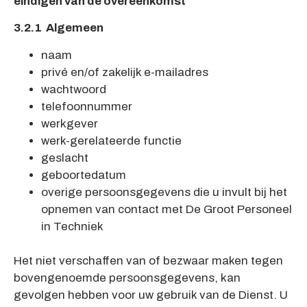
eindigen van de overeenkomst
3.2.1 Algemeen
naam
privé en/of zakelijk e-mailadres
wachtwoord
telefoonnummer
werkgever
werk-gerelateerde functie
geslacht
geboortedatum
overige persoonsgegevens die u invult bij het
opnemen van contact met De Groot Personeel
in Techniek
Het niet verschaffen van of bezwaar maken tegen
bovengenoemde persoonsgegevens, kan
gevolgen hebben voor uw gebruik van de Dienst. U