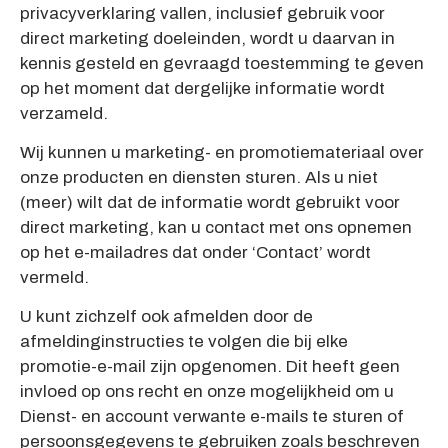
privacyverklaring vallen, inclusief gebruik voor
direct marketing doeleinden, wordt u daarvan in
kennis gesteld en gevraagd toestemming te geven
op het moment dat dergelijke informatie wordt
verzameld.
Wij kunnen u marketing- en promotiemateriaal over
onze producten en diensten sturen. Als u niet
(meer) wilt dat de informatie wordt gebruikt voor
direct marketing, kan u contact met ons opnemen
op het e-mailadres dat onder ‘Contact’ wordt
vermeld.
U kunt zichzelf ook afmelden door de
afmeldinginstructies te volgen die bij elke
promotie-e-mail zijn opgenomen. Dit heeft geen
invloed op ons recht en onze mogelijkheid om u
Dienst- en account verwante e-mails te sturen of
persoonsgegevens te gebruiken zoals beschreven