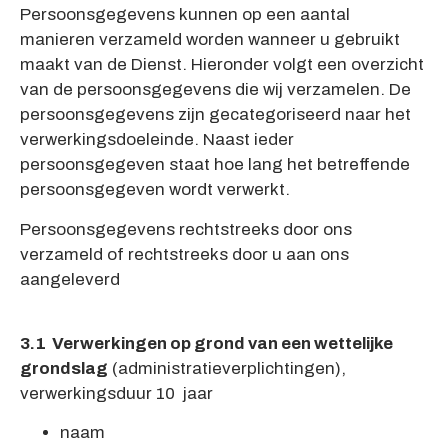
Persoonsgegevens kunnen op een aantal
manieren verzameld worden wanneer u gebruikt
maakt van de Dienst. Hieronder volgt een overzicht
van de persoonsgegevens die wij verzamelen. De
persoonsgegevens zijn gecategoriseerd naar het
verwerkingsdoeleinde. Naast ieder
persoonsgegeven staat hoe lang het betreffende
persoonsgegeven wordt verwerkt.
Persoonsgegevens rechtstreeks door ons
verzameld of rechtstreeks door u aan ons
aangeleverd
3.1 Verwerkingen op grond van een wettelijke
grondslag
(administratieverplichtingen),
verwerkingsduur 10 jaar
naam