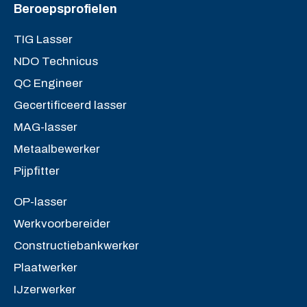
Beroepsprofielen
TIG Lasser
NDO Technicus
QC Engineer
Gecertificeerd lasser
MAG-lasser
Metaalbewerker
Pijpfitter
OP-lasser
Werkvoorbereider
Constructiebankwerker
Plaatwerker
IJzerwerker