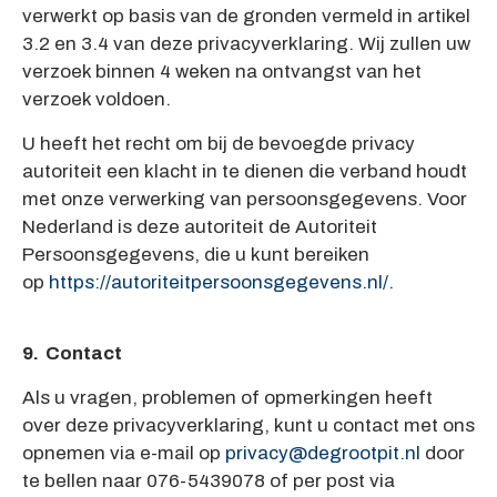
verwerkt op basis van de gronden vermeld in artikel
3.2 en 3.4 van deze privacyverklaring. Wij zullen uw
verzoek binnen 4 weken na ontvangst van het
verzoek voldoen.
U heeft het recht om bij de bevoegde privacy
autoriteit een klacht in te dienen die verband houdt
met onze verwerking van persoonsgegevens. Voor
Nederland is deze autoriteit de Autoriteit
Persoonsgegevens, die u kunt bereiken
op
https://autoriteitpersoonsgegevens.nl/
.
9. Contact
Als u vragen, problemen of opmerkingen heeft
over deze privacyverklaring, kunt u contact met ons
opnemen via e-mail op
privacy@degrootpit.nl
door
te bellen naar 076-5439078 of per post via