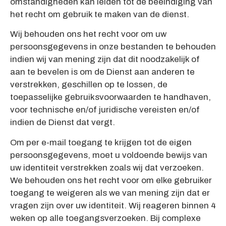
omstandigheden kan leiden tot de beëindiging van
het recht om gebruik te maken van de dienst.
Wij behouden ons het recht voor om uw
persoonsgegevens in onze bestanden te behouden
indien wij van mening zijn dat dit noodzakelijk of
aan te bevelen is om de Dienst aan anderen te
verstrekken, geschillen op te lossen, de
toepasselijke gebruiksvoorwaarden te handhaven,
voor technische en/of juridische vereisten en/of
indien de Dienst dat vergt.
Om per e-mail toegang te krijgen tot de eigen
persoonsgegevens, moet u voldoende bewijs van
uw identiteit verstrekken zoals wij dat verzoeken.
We behouden ons het recht voor om elke gebruiker
toegang te weigeren als we van mening zijn dat er
vragen zijn over uw identiteit. Wij reageren binnen 4
weken op alle toegangsverzoeken. Bij complexe