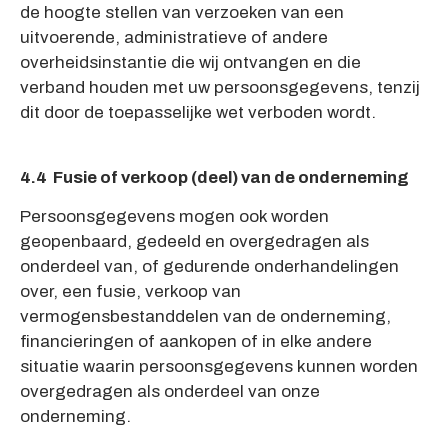
de hoogte stellen van verzoeken van een
uitvoerende, administratieve of andere
overheidsinstantie die wij ontvangen en die
verband houden met uw persoonsgegevens, tenzij
dit door de toepasselijke wet verboden wordt.
4.4 Fusie of verkoop (deel) van de onderneming
Persoonsgegevens mogen ook worden
geopenbaard, gedeeld en overgedragen als
onderdeel van, of gedurende onderhandelingen
over, een fusie, verkoop van
vermogensbestanddelen van de onderneming,
financieringen of aankopen of in elke andere
situatie waarin persoonsgegevens kunnen worden
overgedragen als onderdeel van onze
onderneming.