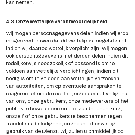
kan nemen.
4.3 Onze wettelijke verantwoordelijkheid
Wij mogen persoonsgegevens delen indien wij erop
mogen vertrouwen dat dit wettelijk is toegelaten of
indien wij daartoe wettelijk verplicht zijn. Wij mogen
ook persoonsgegevens met derden delen indien dit
redelijkerwijs noodzakelijk of passend is om te
voldoen aan wettelijke verplichtingen, indien dit
nodig is om te voldoen aan wettelijke verzoeken
van autoriteiten, om op eventuele aanspraken te
reageren, of om de rechten, eigendom of veiligheid
van ons, onze gebruikers, onze medewerkers of het
publiek te beschermen en om, zonder beperking,
onszelf of onze gebruikers te beschermen tegen
frauduleus, beledigend, ongepast of onwettig
gebruik van de Dienst. Wij zullen u onmiddellijk op