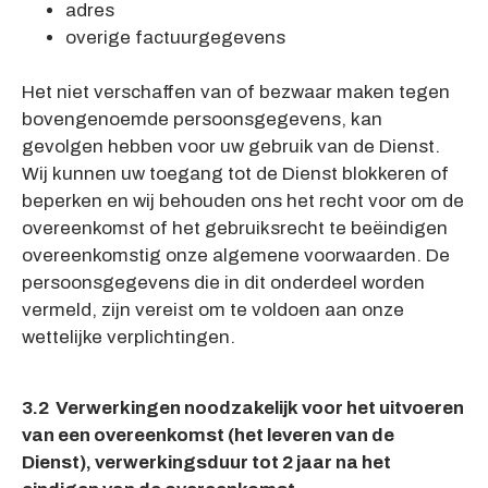
adres
overige factuurgegevens
Het niet verschaffen van of bezwaar maken tegen
bovengenoemde persoonsgegevens, kan
gevolgen hebben voor uw gebruik van de Dienst.
Wij kunnen uw toegang tot de Dienst blokkeren of
beperken en wij behouden ons het recht voor om de
overeenkomst of het gebruiksrecht te beëindigen
overeenkomstig onze algemene voorwaarden. De
persoonsgegevens die in dit onderdeel worden
vermeld, zijn vereist om te voldoen aan onze
wettelijke verplichtingen.
3.2 Verwerkingen noodzakelijk voor het uitvoeren
van een overeenkomst (het leveren van de
Dienst), verwerkingsduur tot 2 jaar na het