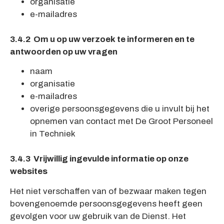
organisatie
e-mailadres
3.4.2 Om u op uw verzoek te informeren en te
antwoorden op uw vragen
naam
organisatie
e-mailadres
overige persoonsgegevens die u invult bij het
opnemen van contact met De Groot Personeel
in Techniek
3.4.3 Vrijwillig ingevulde informatie op onze
websites
Het niet verschaffen van of bezwaar maken tegen
bovengenoemde persoonsgegevens heeft geen
gevolgen voor uw gebruik van de Dienst. Het