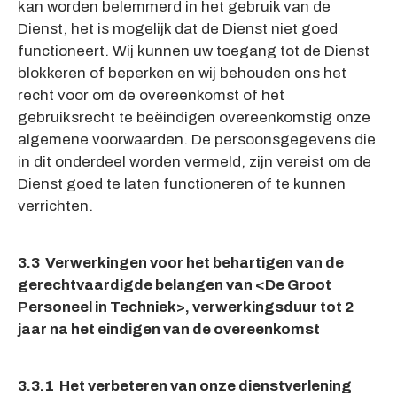
kan worden belemmerd in het gebruik van de
Dienst, het is mogelijk dat de Dienst niet goed
functioneert. Wij kunnen uw toegang tot de Dienst
blokkeren of beperken en wij behouden ons het
recht voor om de overeenkomst of het
gebruiksrecht te beëindigen overeenkomstig onze
algemene voorwaarden. De persoonsgegevens die
in dit onderdeel worden vermeld, zijn vereist om de
Dienst goed te laten functioneren of te kunnen
verrichten.
3.3 Verwerkingen voor het behartigen van de
gerechtvaardigde belangen van <De Groot
Personeel in Techniek>, verwerkingsduur tot 2
jaar na het eindigen van de overeenkomst
3.3.1 Het verbeteren van onze dienstverlening