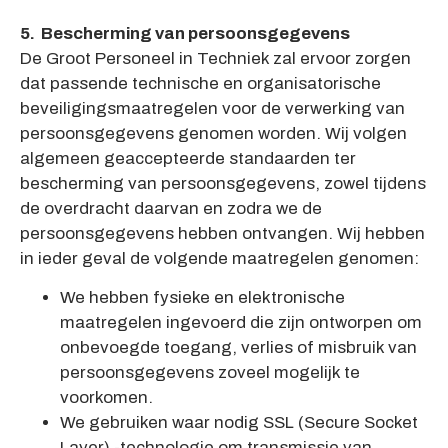
5. Bescherming van persoonsgegevens
De Groot Personeel in Techniek zal ervoor zorgen
dat passende technische en organisatorische
beveiligingsmaatregelen voor de verwerking van
persoonsgegevens genomen worden. Wij volgen
algemeen geaccepteerde standaarden ter
bescherming van persoonsgegevens, zowel tijdens
de overdracht daarvan en zodra we de
persoonsgegevens hebben ontvangen. Wij hebben
in ieder geval de volgende maatregelen genomen:
We hebben fysieke en elektronische
maatregelen ingevoerd die zijn ontworpen om
onbevoegde toegang, verlies of misbruik van
persoonsgegevens zoveel mogelijk te
voorkomen.
We gebruiken waar nodig SSL (Secure Socket
Layer) -technologie om transmissie van