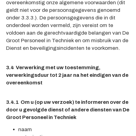
overeenkomstig onze algemene voorwaarden (dit
geldt niet voor de persoonsgegevens genoemd
onder 3.3.3.). De persoonsgegevens die in dit
onderdeel worden vermeld, zijn vereist om te
voldoen aan de gerechtvaardigde belangen van De
Groot Personeel in Techniek en om misbruik van de
Dienst en beveiligingsincidenten te voorkomen.
3.4 Verwerking met uw toestemming,
verwerkingsduur tot 2 jaar na het eindigen van de
overeenkomst
3.4.1 Om u (op uw verzoek) te informeren over de
door u gevolgde dienst of andere diensten van De
Groot Personeel in Techniek
naam