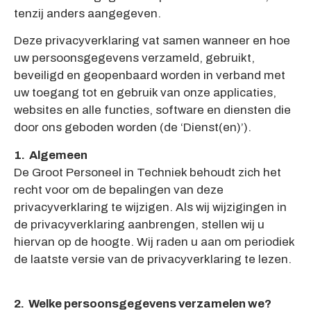
tenzij anders aangegeven.
Deze privacyverklaring vat samen wanneer en hoe
uw persoonsgegevens verzameld, gebruikt,
beveiligd en geopenbaard worden in verband met
uw toegang tot en gebruik van onze applicaties,
websites en alle functies, software en diensten die
door ons geboden worden (de ‘Dienst(en)’).
1. Algemeen
De Groot Personeel in Techniek behoudt zich het
recht voor om de bepalingen van deze
privacyverklaring te wijzigen. Als wij wijzigingen in
de privacyverklaring aanbrengen, stellen wij u
hiervan op de hoogte. Wij raden u aan om periodiek
de laatste versie van de privacyverklaring te lezen.
2. Welke persoonsgegevens verzamelen we?